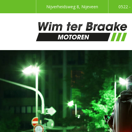
Nijverheidsweg 8, Nijeveen
0522 -