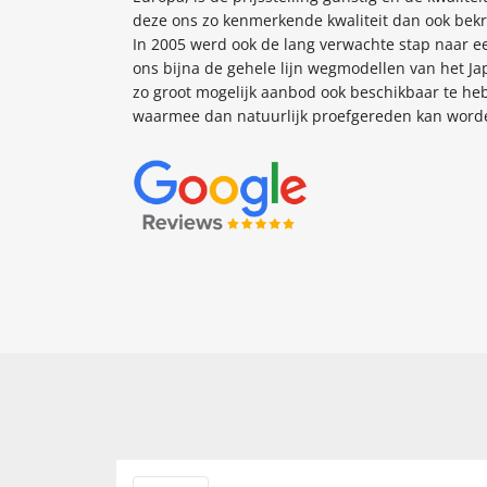
deze ons zo kenmerkende kwaliteit dan ook bekro
In 2005 werd ook de lang verwachte stap naar ee
ons bijna de gehele lijn wegmodellen van het J
zo groot mogelijk aanbod ook beschikbaar te he
waarmee dan natuurlijk proefgereden kan word