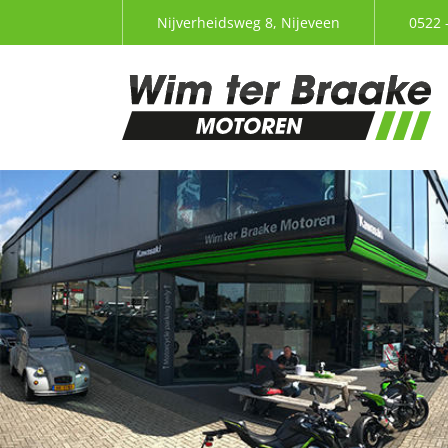
Nijverheidsweg 8, Nijeveen
0522 