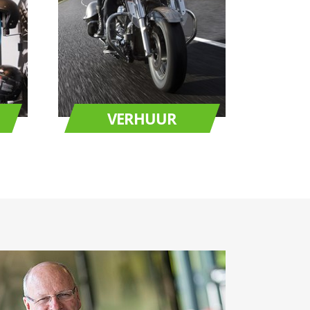
VERHUUR