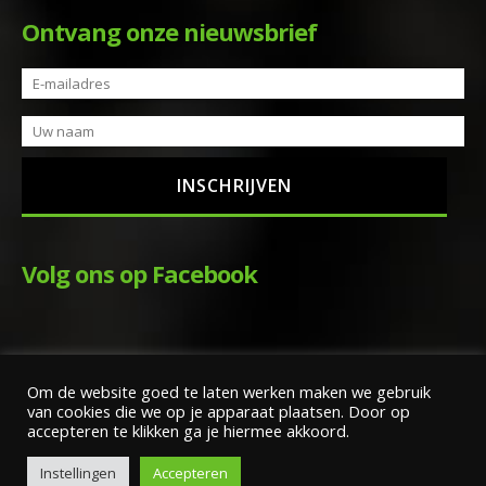
Ontvang onze nieuwsbrief
Volg ons op Facebook
Om de website goed te laten werken maken we gebruik
van cookies die we op je apparaat plaatsen. Door op
accepteren te klikken ga je hiermee akkoord.
Copyright Wim ter Braake Motoren |
Algemene voorwaarden
|
Disclaimer
Instellingen
Accepteren