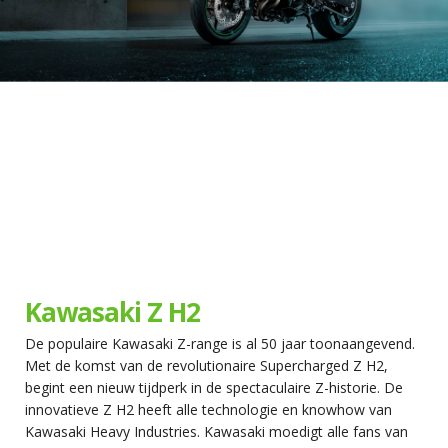
Kawasaki Z H2
De populaire Kawasaki Z-range is al 50 jaar toonaangevend.
Met de komst van de revolutionaire Supercharged Z H2,
begint een nieuw tijdperk in de spectaculaire Z-historie. De
innovatieve Z H2 heeft alle technologie en knowhow van
Kawasaki Heavy Industries. Kawasaki moedigt alle fans van