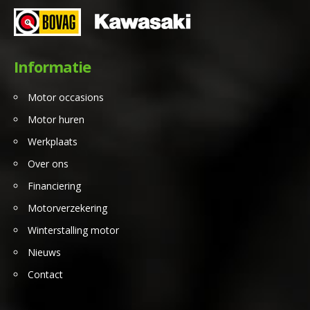
Informatie
Motor occasions
Motor huren
Werkplaats
Over ons
Financiering
Motorverzekering
Winterstalling motor
Nieuws
Contact