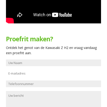
Proefrit maken?
Ontdek het genot van de Kawasaki Z H2 en vraag vandaag
een proefrit aan.