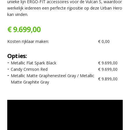
unieke lijn ERGO-FIT accessoires voor de Vulcan S, waardoor
werkelijk iedereen een perfecte rijpositie op deze Urban Hero
kan vinden.
€ 9.699,00
Kosten rijklaar maken:
€ 0,00
Opties:
Metallic Flat Spark Black
€ 9.699,00
Candy Crimson Red
€ 9.699,00
Metallic Matte Graphenesteel Gray / Metallic
€ 9.899,00
Matte Graphite Gray