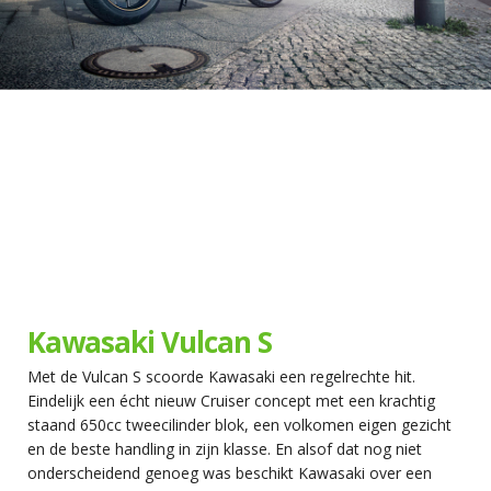
Kawasaki Vulcan S
Met de Vulcan S scoorde Kawasaki een regelrechte hit.
Eindelijk een écht nieuw Cruiser concept met een krachtig
staand 650cc tweecilinder blok, een volkomen eigen gezicht
en de beste handling in zijn klasse. En alsof dat nog niet
onderscheidend genoeg was beschikt Kawasaki over een