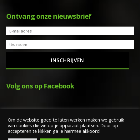
Ontvang onze nieuwsbrief
Volg ons op Facebook
Om de website goed te laten werken maken we gebruik
van cookies die we op je apparaat plaatsen. Door op
accepteren te klikken ga je hiermee akkoord.
Copyright Wim ter Braake Motoren |
Algemene voorwaarden
|