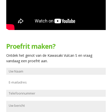
Proefrit maken?
Ontdek het genot van de Kawasaki Vulcan S en vraag
vandaag een proefrit aan.