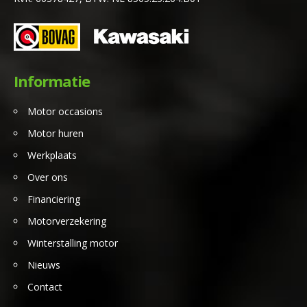
Informatie
Motor occasions
Motor huren
Werkplaats
Over ons
Financiering
Motorverzekering
Winterstalling motor
Nieuws
Contact