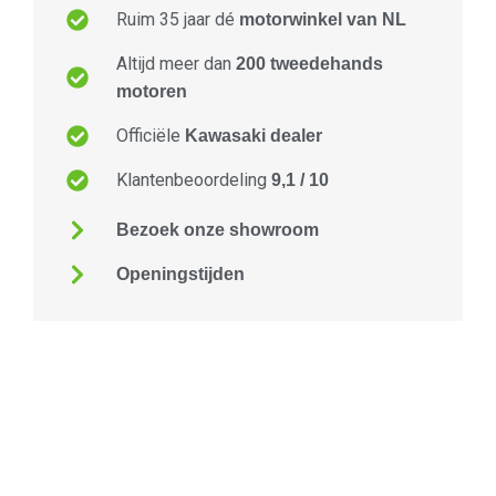
Ruim 35 jaar dé
motorwinkel van NL
Altijd meer dan
200 tweedehands
motoren
Officiële
Kawasaki dealer
Klantenbeoordeling
9,1 / 10
Bezoek onze showroom
Openingstijden