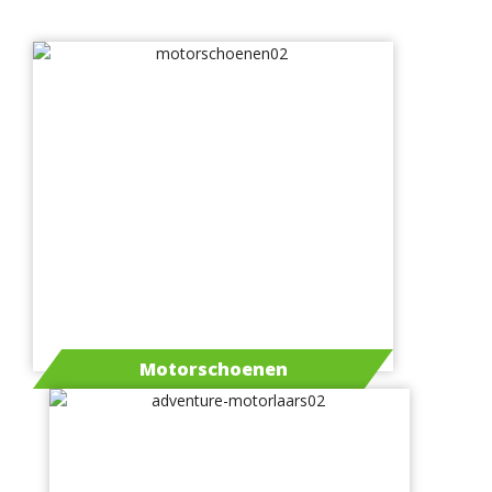
Motorschoenen