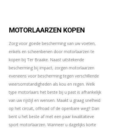
MOTORLAARZEN KOPEN
Zorg voor goede bescherming van uw voeten,
enkels en scheenbenen door motorlaarzen te
kopen bij Ter Braake. Naast uitstekende
bescherming bij impact, zorgen motorlaarzen
eveneens voor bescherming tegen verschillende
weersomstandigheden als kou en regen. Welk
type motorlaars het beste bij u past is afhankelijk
van uw rijstijl en wensen. Maakt u graag snelheid
op het circuit, offroad of de openbare weg? Dan
bent u het beste af met een paar kwalitatieve
sport motorlaarzen. Wanneer u dagelijks korte