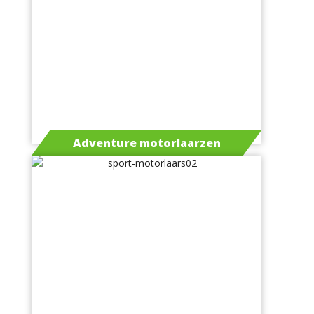
Adventure motorlaarzen