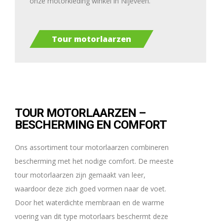
onze motorkleding winkel in Nijeveen.
Tour motorlaarzen
TOUR MOTORLAARZEN –
BESCHERMING EN COMFORT
Ons assortiment tour motorlaarzen combineren
bescherming met het nodige comfort. De meeste
tour motorlaarzen zijn gemaakt van leer,
waardoor deze zich goed vormen naar de voet.
Door het waterdichte membraan en de warme
voering van dit type motorlaars beschermt deze