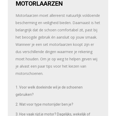
MOTORLAARZEN
Motorlaarzen moet allereerst natuurlijk voldoende
bescherming en veiligheid bieden. Daarnaast is het
belangrijk dat de schoen comfortabel zit, past bij
het beoogde gebruik én aansluit op jouw smaak.
Wanneer je een set motorlaarzen koopt zijn er
dus verschillende dingen waarmee je rekening
moet houden. Om je op weg te helpen geven wij
je alvast een paar tips voor het kiezen van
motorschoenen.
Voor welk doeleinde wil je de schoenen
gebruiken?
Wat voor type motorrijder ben je?
Hoe vaak rijd je motor? Dagelijks, wekelijk of