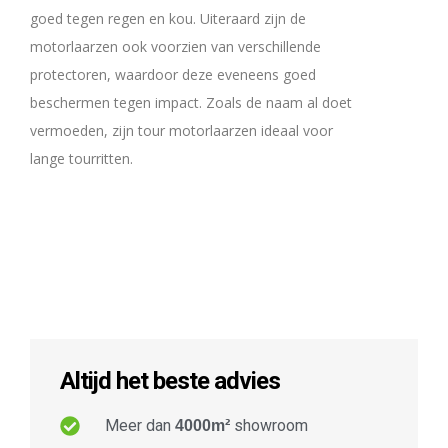
goed tegen regen en kou. Uiteraard zijn de
motorlaarzen ook voorzien van verschillende
protectoren, waardoor deze eveneens goed
beschermen tegen impact. Zoals de naam al doet
vermoeden, zijn tour motorlaarzen ideaal voor
lange tourritten.
Altijd het beste advies
Meer dan
showroom
4000m²