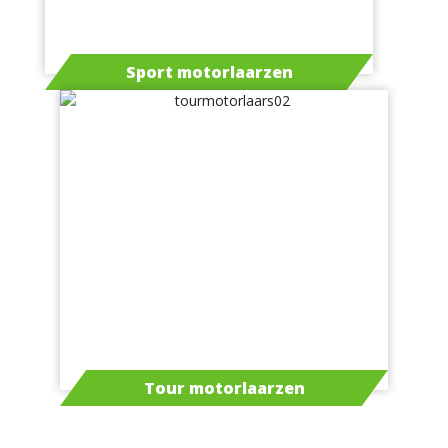
Sport motorlaarzen
Tour motorlaarzen