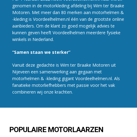
genomen in de motorkleding afdeling bij Wim ter Braake
Motoren. Met meer dan 80 merken aan motorhelmen &
-kleding is Voordeelhelmen.nl één van de grootste online
aanbieders. Om de klant zo goed mogelijk advies te
kunnen geven heeft Voordeelhelmen meerdere fysieke
winkels in Nederland.
“Samen staan we sterker”
Vanuit deze gedachte is Wim ter Braake Motoren uit
Nijeveen een samenwerking aan gegaan met
motorhelmen & -kleding gigant Voordeelhelmen.nl. Als
fanatieke motorliefhebbers met passie voor het vak
combineren wij onze krachten.
POPULAIRE MOTORLAARZEN