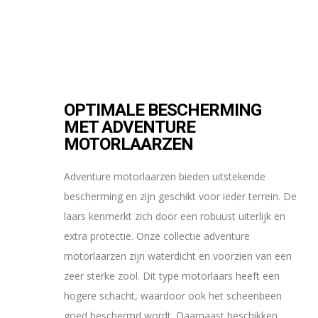
OPTIMALE BESCHERMING
MET ADVENTURE
MOTORLAARZEN
Adventure motorlaarzen bieden uitstekende
bescherming en zijn geschikt voor ieder terrein. De
laars kenmerkt zich door een robuust uiterlijk en
extra protectie. Onze collectie adventure
motorlaarzen zijn waterdicht en voorzien van een
zeer sterke zool. Dit type motorlaars heeft een
hogere schacht, waardoor ook het scheenbeen
goed beschermd wordt. Daarnaast beschikken