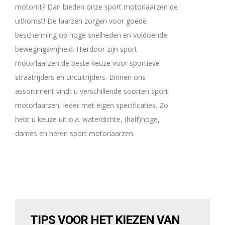
motorrit? Dan bieden onze sport motorlaarzen de
uitkomst! De laarzen zorgen voor goede
bescherming op hoge snelheden en voldoende
bewegingsvrijheid. Hierdoor zijn sport
motorlaarzen de beste keuze voor sportieve
straatrijders en circuitrijders. Binnen ons
assortiment vindt u verschillende soorten sport
motorlaarzen, ieder met eigen specificaties. Zo
hebt u keuze uit o.a. waterdichte, (half)hoge,
dames en heren sport motorlaarzen.
TIPS VOOR HET KIEZEN VAN