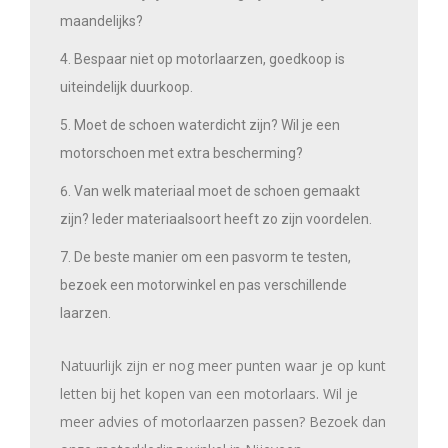
maandelijks?
Bespaar niet op motorlaarzen, goedkoop is
uiteindelijk duurkoop.
Moet de schoen waterdicht zijn? Wil je een
motorschoen met extra bescherming?
Van welk materiaal moet de schoen gemaakt
zijn? Ieder materiaalsoort heeft zo zijn voordelen.
De beste manier om een pasvorm te testen,
bezoek een motorwinkel en pas verschillende
laarzen.
Natuurlijk zijn er nog meer punten waar je op kunt
letten bij het kopen van een motorlaars. Wil je
meer advies of motorlaarzen passen? Bezoek dan