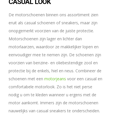
CASUAL LOOK
De motorschoenen binnen ons assortiment zien
eruit als casual schoenen of sneakers, maar zijn
onopgemerkt voorzien van de juiste protectie.
Motorschoenen zijn lager en lichter dan
motorlaarzen, waardoor ze makkelijker lopen en
eenvoudiger mee te nemen zijn. De schoenen zijn
voorzien van benzine- en oliebestendige zool en
protectie bij de enkels, hiel en neus. Combineer de
schoenen met een
motorjeans
voor een casual en
comfortabele motorlook. Zo is het niet perse
nodig u om te kleden wanneer u ergens met de
motor aankomt. Immers zijn de motorschoenen
nauwelijks van casual sneakers te onderscheiden.