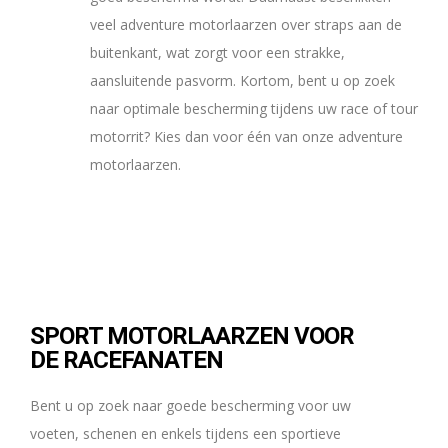
veel adventure motorlaarzen over straps aan de
buitenkant, wat zorgt voor een strakke,
aansluitende pasvorm. Kortom, bent u op zoek
naar optimale bescherming tijdens uw race of tour
motorrit? Kies dan voor één van onze adventure
motorlaarzen.
SPORT MOTORLAARZEN VOOR
DE RACEFANATEN
Bent u op zoek naar goede bescherming voor uw
voeten, schenen en enkels tijdens een sportieve