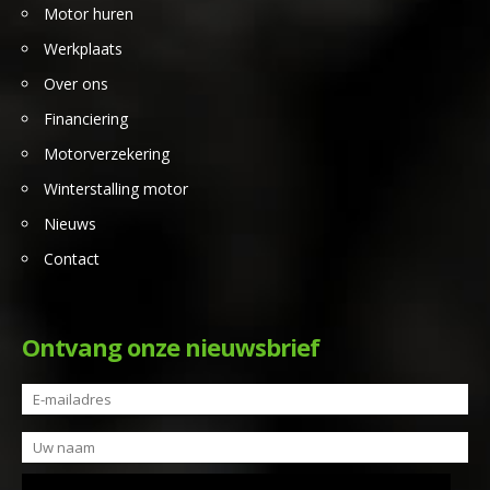
Motor huren
Werkplaats
Over ons
Financiering
Motorverzekering
Winterstalling motor
Nieuws
Contact
Ontvang onze nieuwsbrief