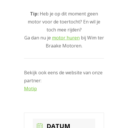
Tip:
Heb je op dit moment geen
motor voor de toertocht? En wil je
toch mee rijden?
Ga dan nu je
motor huren
bij Wim ter
Braake Motoren.
Bekijk ook eens de website van onze
partner:
Motip
DATUM