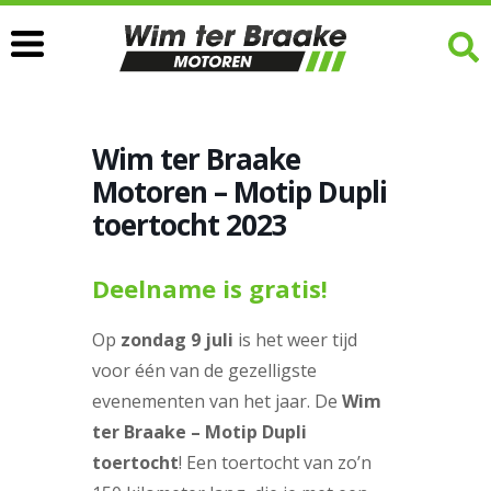
Wim ter Braake
Motoren – Motip Dupli
toertocht 2023
Deelname is gratis!
Op
zondag 9 juli
is het weer tijd
voor één van de gezelligste
evenementen van het jaar. De
Wim
ter Braake – Motip Dupli
toertocht
! Een toertocht van zo’n