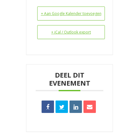
+ Aan Google Kalender toevoegen
+ iCal / Outlook export
DEEL DIT
EVENEMENT