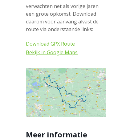
verwachten net als vorige jaren
een grote opkomst. Download
daarom vóór aanvang alvast de
route via onderstaande links:
Download GPX Route
Bekijk in Google Maps
Meer informatie